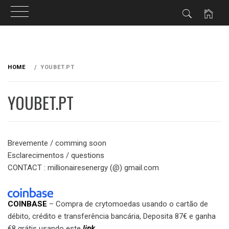
Skip
to
HOME
YOUBET.PT
content
YOUBET.PT
Brevemente / comming soon
Esclarecimentos / questions
CONTACT : millionairesenergy (@) gmail.com
COINBASE
– Compra de crytomoedas usando o cartão de
débito, crédito e transferência bancária, Deposita 87€ e ganha
€8 grátis usando este
link