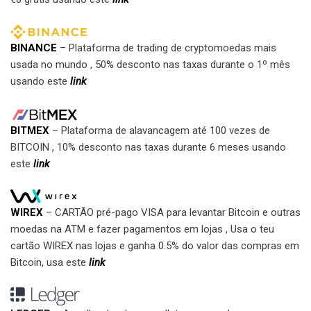
BINANCE
– Plataforma de trading de cryptomoedas mais
usada no mundo , 50% desconto nas taxas durante o 1º mês
usando este
link
BITMEX
– Plataforma de alavancagem até 100 vezes de
BITCOIN , 10% desconto nas taxas durante 6 meses usando
este
link
WIREX
– CARTÃO pré-pago VISA para levantar Bitcoin e outras
moedas na ATM e fazer pagamentos em lojas , Usa o teu
cartão WIREX nas lojas e ganha 0.5% do valor das compras em
Bitcoin, usa este
link