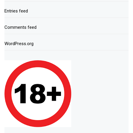
Entries feed
Comments feed
WordPress.org