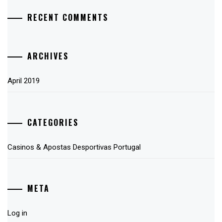
RECENT COMMENTS
ARCHIVES
April 2019
CATEGORIES
Casinos & Apostas Desportivas Portugal
META
Log in