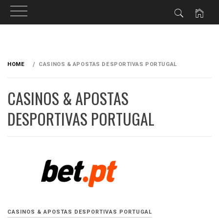
Skip
to
HOME
CASINOS & APOSTAS DESPORTIVAS PORTUGAL
content
CASINOS & APOSTAS
DESPORTIVAS PORTUGAL
CASINOS & APOSTAS DESPORTIVAS PORTUGAL