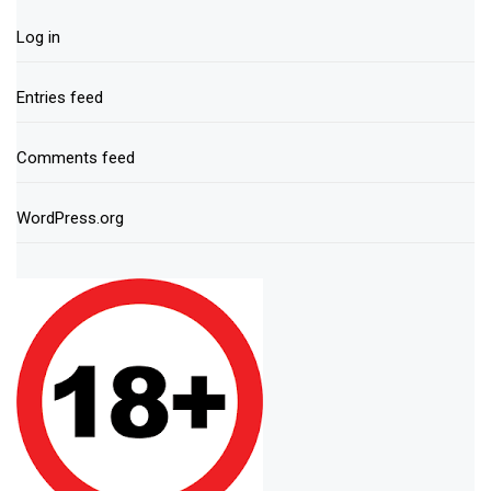
Log in
Entries feed
Comments feed
WordPress.org