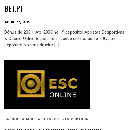
BET.PT
APRIL 22, 2019
Bónus de 20€ + Até 200€ no 1º depósito! Apostas Desportivas
& Casino OnlineRegista-te e recebe um bónus de 20€, sem
depósito! No teu primeiro […]
CASINOS & APOSTAS DESPORTIVAS PORTUGAL