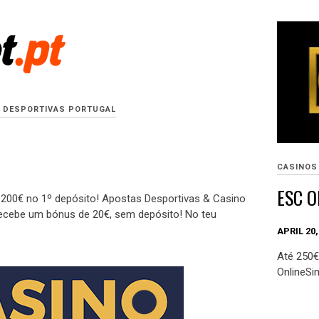
 DESPORTIVAS PORTUGAL
CASINOS
ESC O
 200€ no 1º depósito! Apostas Desportivas & Casino
recebe um bónus de 20€, sem depósito! No teu
APRIL 20,
Até 250€
OnlineSi