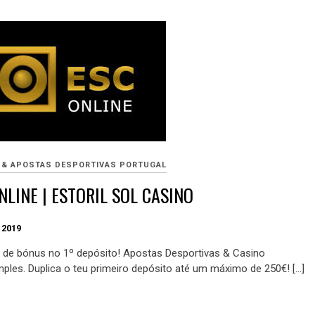
 & APOSTAS DESPORTIVAS PORTUGAL
NLINE | ESTORIL SOL CASINO
 2019
 de bónus no 1º depósito! Apostas Desportivas & Casino
mples. Duplica o teu primeiro depósito até um máximo de 250€! […]