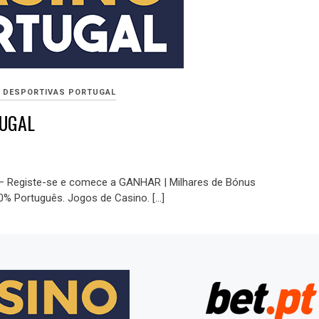
 DESPORTIVAS PORTUGAL
TUGAL
Registe-se e comece a GANHAR | Milhares de Bónus
% Português. Jogos de Casino. […]