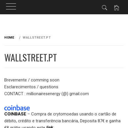
Skip
to
HOME
WALLSTREET.PT
content
WALLSTREET.PT
Brevemente / comming soon
Esclarecimentos / questions
CONTACT : millionairesenergy (@) gmail.com
COINBASE
– Compra de crytomoedas usando o cartão de
débito, crédito e transferência bancária, Deposita 87€ e ganha
€8 grátis usando este
link