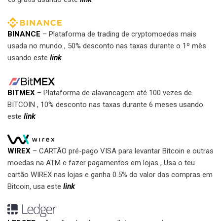
BINANCE
– Plataforma de trading de cryptomoedas mais
usada no mundo , 50% desconto nas taxas durante o 1º mês
usando este
link
BITMEX
– Plataforma de alavancagem até 100 vezes de
BITCOIN , 10% desconto nas taxas durante 6 meses usando
este
link
WIREX
– CARTÃO pré-pago VISA para levantar Bitcoin e outras
moedas na ATM e fazer pagamentos em lojas , Usa o teu
cartão WIREX nas lojas e ganha 0.5% do valor das compras em
Bitcoin, usa este
link