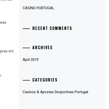
CASINO PORTUGAL
axas
RECENT COMMENTS
ARCHIVES
mpras em
April 2019
,
CATEGORIES
Casinos & Apostas Desportivas Portugal