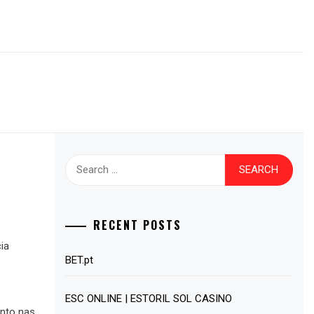
Search
for:
RECENT POSTS
ia
BET.pt
ESC ONLINE | ESTORIL SOL CASINO
nto nas