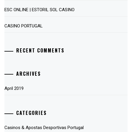
ESC ONLINE | ESTORIL SOL CASINO
CASINO PORTUGAL
RECENT COMMENTS
ARCHIVES
April 2019
CATEGORIES
Casinos & Apostas Desportivas Portugal