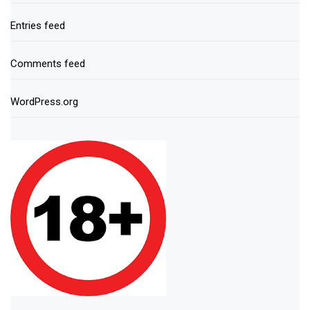
Entries feed
Comments feed
WordPress.org