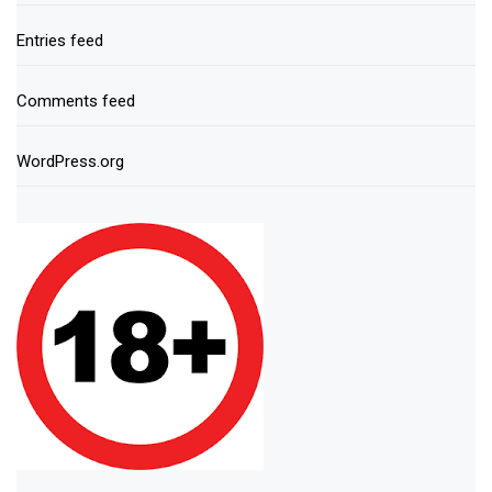
Entries feed
Comments feed
WordPress.org