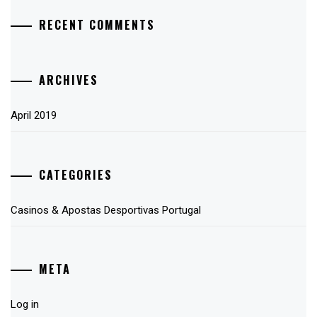
RECENT COMMENTS
ARCHIVES
April 2019
CATEGORIES
Casinos & Apostas Desportivas Portugal
META
Log in