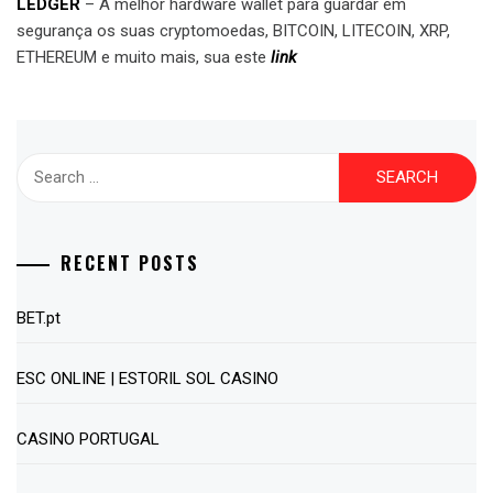
LEDGER
– A melhor hardware wallet para guardar em
segurança os suas cryptomoedas, BITCOIN, LITECOIN, XRP,
ETHEREUM e muito mais, sua este
link
Search
for:
RECENT POSTS
BET.pt
ESC ONLINE | ESTORIL SOL CASINO
CASINO PORTUGAL