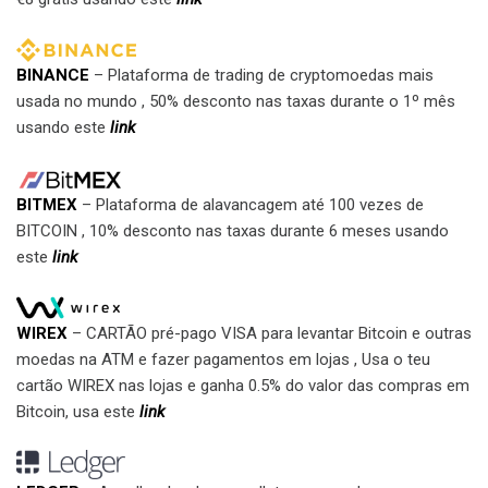
BINANCE
– Plataforma de trading de cryptomoedas mais
usada no mundo , 50% desconto nas taxas durante o 1º mês
usando este
link
BITMEX
– Plataforma de alavancagem até 100 vezes de
BITCOIN , 10% desconto nas taxas durante 6 meses usando
este
link
WIREX
– CARTÃO pré-pago VISA para levantar Bitcoin e outras
moedas na ATM e fazer pagamentos em lojas , Usa o teu
cartão WIREX nas lojas e ganha 0.5% do valor das compras em
Bitcoin, usa este
link