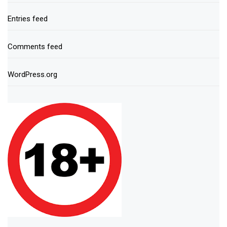
Entries feed
Comments feed
WordPress.org