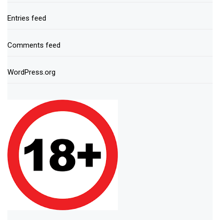
Entries feed
Comments feed
WordPress.org