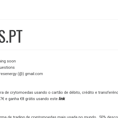
S.PT
ing soon
uestions
iresenergy (@) gmail.com
a de crytomoedas usando o cartão de débito, crédito e transferênc
87€ e ganha €8 grátis usando este
link
orma de trading de cryptomoedas mais usada no mundo , 50% desco