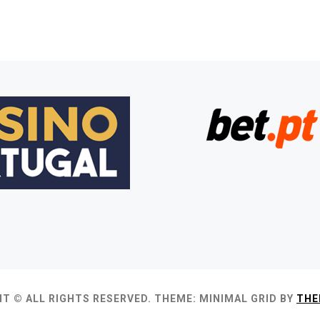
T © ALL RIGHTS RESERVED.
THEME: MINIMAL GRID BY
THE