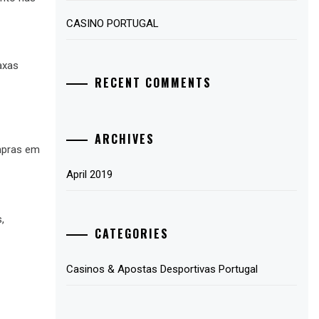
CASINO PORTUGAL
axas
RECENT COMMENTS
ARCHIVES
mpras em
April 2019
,
CATEGORIES
Casinos & Apostas Desportivas Portugal