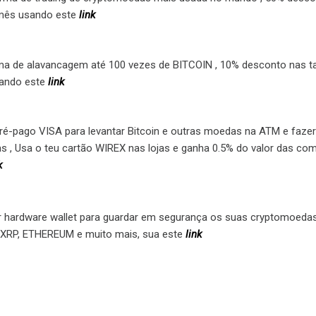
 mês usando este
link
ma de alavancagem até 100 vezes de BITCOIN , 10% desconto nas t
sando este
link
é-pago VISA para levantar Bitcoin e outras moedas na ATM e fazer
 , Usa o teu cartão WIREX nas lojas e ganha 0.5% do valor das co
nk
 hardware wallet para guardar em segurança os suas cryptomoedas
 XRP, ETHEREUM e muito mais, sua este
link