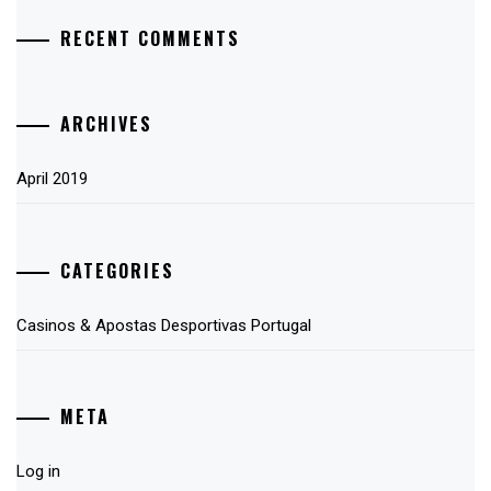
RECENT COMMENTS
ARCHIVES
April 2019
CATEGORIES
Casinos & Apostas Desportivas Portugal
META
Log in